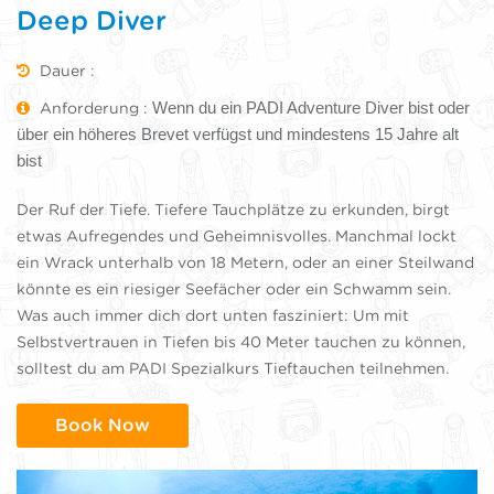
Deep Diver
Dauer :
Wenn du ein PADI Adventure Diver bist oder
Anforderung :
über ein höheres Brevet verfügst und mindestens 15 Jahre alt
bist
Der Ruf der Tiefe. Tiefere Tauchplätze zu erkunden, birgt
etwas Aufregendes und Geheimnisvolles. Manchmal lockt
ein Wrack unterhalb von 18 Metern, oder an einer Steilwand
könnte es ein riesiger Seefächer oder ein Schwamm sein.
Was auch immer dich dort unten fasziniert: Um mit
Selbstvertrauen in Tiefen bis 40 Meter tauchen zu können,
solltest du am PADI Spezialkurs Tieftauchen teilnehmen.
Book Now