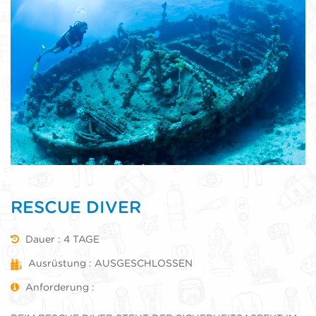
RESCUE DIVER
Dauer : 4 TAGE
Ausrüstung : AUSGESCHLOSSEN
Anforderung :