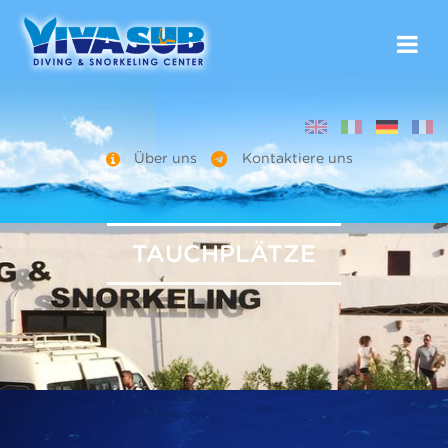
Über uns
Kontaktiere uns
TAUCHPLÄTZE