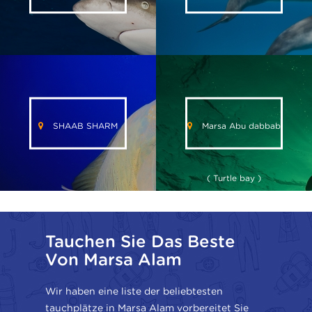
SHAAB SHARM
Marsa Abu dabbab
( Turtle bay )
Tauchen Sie Das Beste
Von Marsa Alam
Wir haben eine liste der beliebtesten
tauchplätze in Marsa Alam vorbereitet Sie